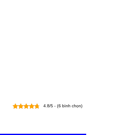
4.8/5 - (6 bình chọn)