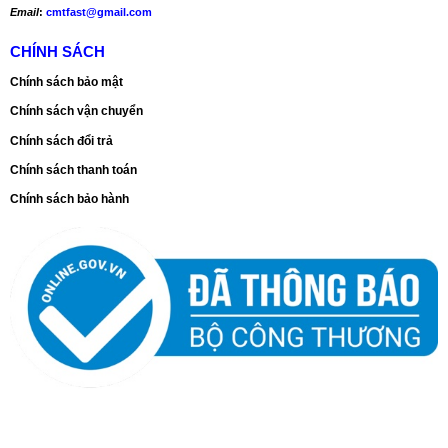
Email
:
cmtfast@gmail.com
CHÍNH SÁCH
Chính sách bảo mật
Chính sách vận chuyển
Chính sách đổi trả
Chính sách thanh toán
Chính sách bảo hành