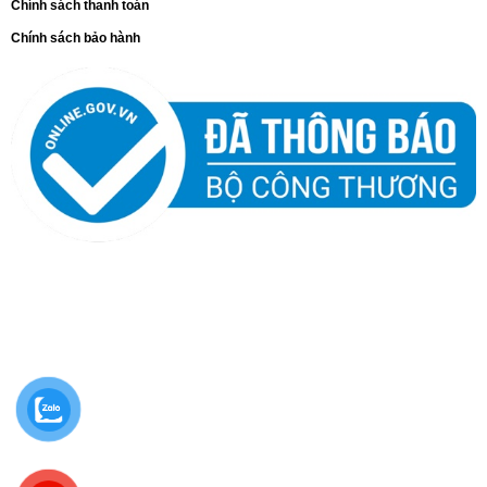
Chính sách thanh toán
Chính sách bảo hành