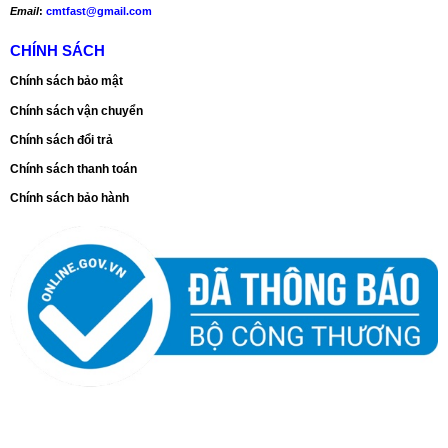
Email
:
cmtfast@gmail.com
CHÍNH SÁCH
Chính sách bảo mật
Chính sách vận chuyển
Chính sách đổi trả
Chính sách thanh toán
Chính sách bảo hành