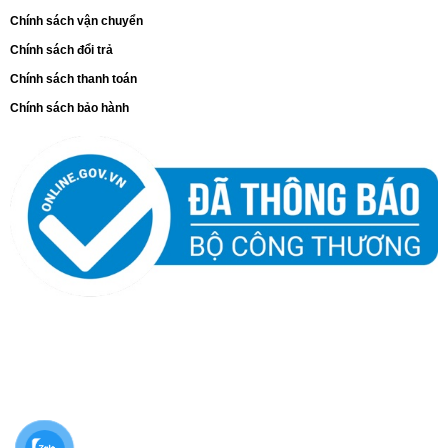
Chính sách vận chuyển
Chính sách đổi trả
Chính sách thanh toán
Chính sách bảo hành