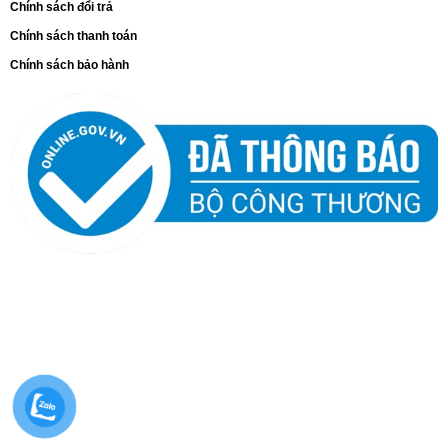
Chính sách đổi trả
Chính sách thanh toán
Chính sách bảo hành