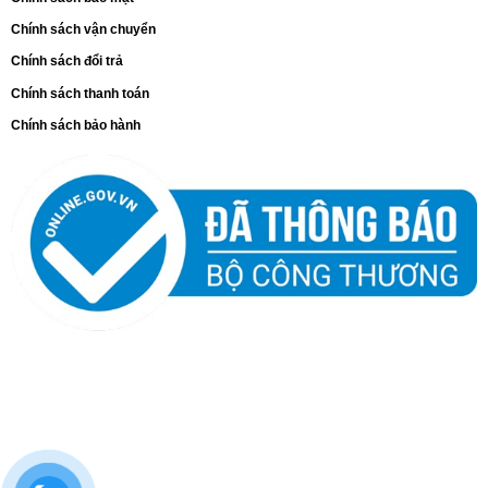
Chính sách vận chuyển
Chính sách đổi trả
Chính sách thanh toán
Chính sách bảo hành