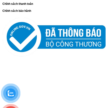
Chính sách thanh toán
Chính sách bảo hành