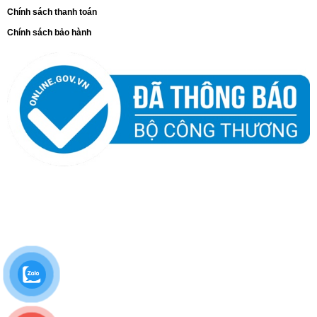
Chính sách thanh toán
Chính sách bảo hành