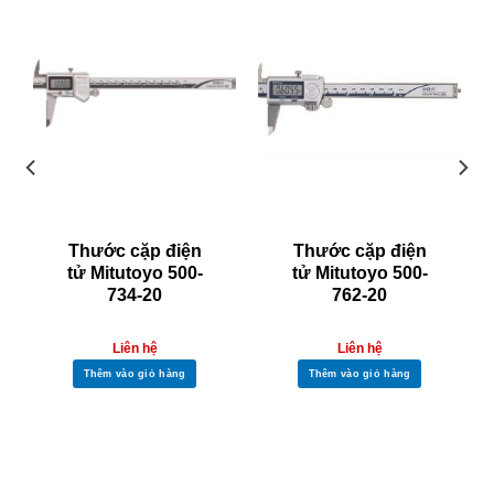
Thước cặp điện
Thước cặp điện
tử Mitutoyo 500-
tử Mitutoyo 500-
734-20
762-20
Liên hệ
Liên hệ
Thêm vào giỏ hàng
Thêm vào giỏ hàng