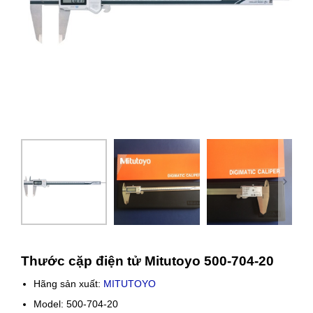
Thước cặp điện tử Mitutoyo 500-704-20
Hãng sản xuất:
MITUTOYO
Model: 500-704-20