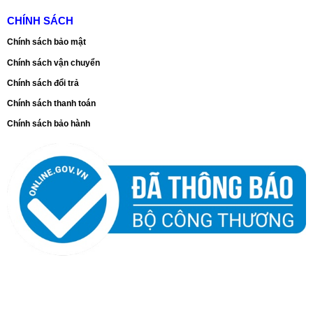
CHÍNH SÁCH
Chính sách bảo mật
Chính sách vận chuyển
Chính sách đổi trả
Chính sách thanh toán
Chính sách bảo hành