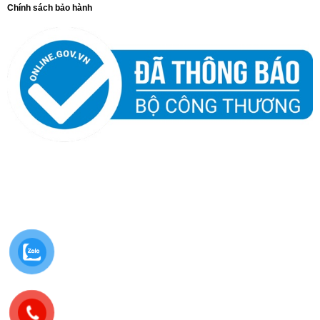
Chính sách bảo hành