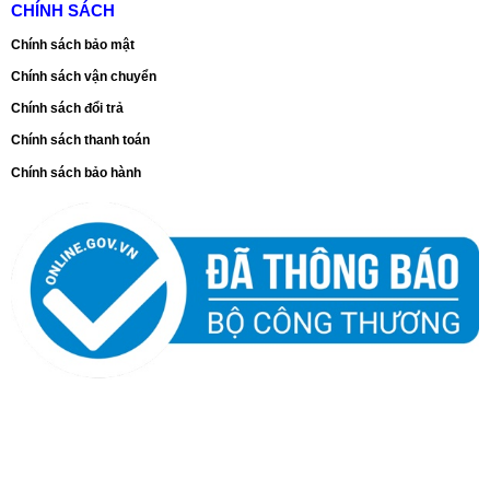
CHÍNH SÁCH
Chính sách bảo mật
Chính sách vận chuyển
Chính sách đổi trả
Chính sách thanh toán
Chính sách bảo hành