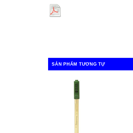
SẢN PHẨM TƯƠNG TỰ