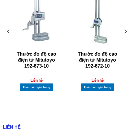
Thước đo độ cao
Thước đo độ cao
điện tử Mitutoyo
điện tử Mitutoyo
192-673-10
192-672-10
Liên hệ
Liên hệ
Thêm vào giỏ hàng
Thêm vào giỏ hàng
LIÊN HỆ