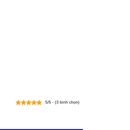
5/5 - (3 bình chọn)