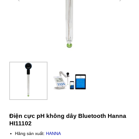
Điện cực pH không dây Bluetooth Hanna
HI11102
Hãng sản xuất:
HANNA