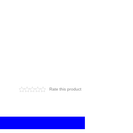
Rate this product